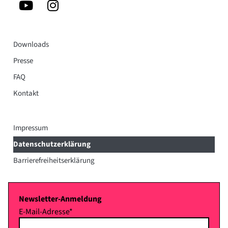
Downloads
Presse
FAQ
Kontakt
Impressum
Datenschutzerklärung
Barrierefreiheitserklärung
Newsletter-Anmeldung
E-Mail-Adresse*