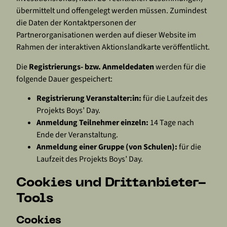
übermittelt und offengelegt werden müssen. Zumindest
die Daten der Kontaktpersonen der
Partnerorganisationen werden auf dieser Website im
Rahmen der interaktiven Aktionslandkarte veröffentlicht.
Die
Registrierungs- bzw. Anmeldedaten
werden für die
folgende Dauer gespeichert:
Registrierung Veranstalter:in:
für die Laufzeit des
Projekts Boys’ Day.
Anmeldung Teilnehmer einzeln:
14 Tage nach
Ende der Veranstaltung.
Anmeldung einer Gruppe (von Schulen):
für die
Laufzeit des Projekts Boys’ Day.
Cookies und Drittanbieter-
Tools
Cookies