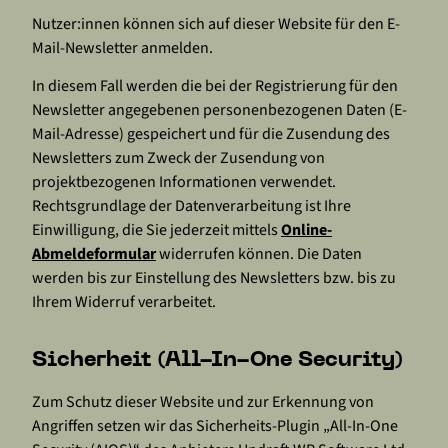
Nutzer:innen können sich auf dieser Website für den E-
Mail-Newsletter anmelden.
In diesem Fall werden die bei der Registrierung für den
Newsletter angegebenen personenbezogenen Daten (E-
Mail-Adresse) gespeichert und für die Zusendung des
Newsletters zum Zweck der Zusendung von
projektbezogenen Informationen verwendet.
Rechtsgrundlage der Datenverarbeitung ist Ihre
Einwilligung, die Sie jederzeit mittels
Online-
Abmeldeformular
widerrufen können. Die Daten
werden bis zur Einstellung des Newsletters bzw. bis zu
Ihrem Widerruf verarbeitet.
Sicherheit (All-In-One Security)
Zum Schutz dieser Website und zur Erkennung von
Angriffen setzen wir das Sicherheits-Plugin „All-In-One