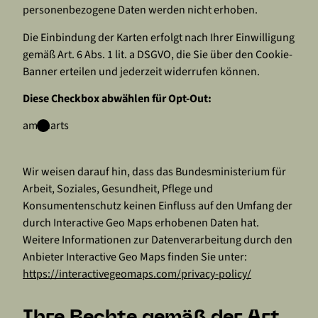
personenbezogene Daten werden nicht erhoben.
Die Einbindung der Karten erfolgt nach Ihrer Einwilligung
gemäß Art. 6 Abs. 1 lit. a DSGVO, die Sie über den Cookie-
Banner erteilen und jederzeit widerrufen können.
Diese Checkbox abwählen für Opt-Out:
amCharts
Wir weisen darauf hin, dass das Bundesministerium für
Arbeit, Soziales, Gesundheit, Pflege und
Konsumentenschutz keinen Einfluss auf den Umfang der
durch Interactive Geo Maps erhobenen Daten hat.
Weitere Informationen zur Datenverarbeitung durch den
Anbieter Interactive Geo Maps finden Sie unter:
https://interactivegeomaps.com/privacy-policy/
Ihre Rechte gemäß der Art.