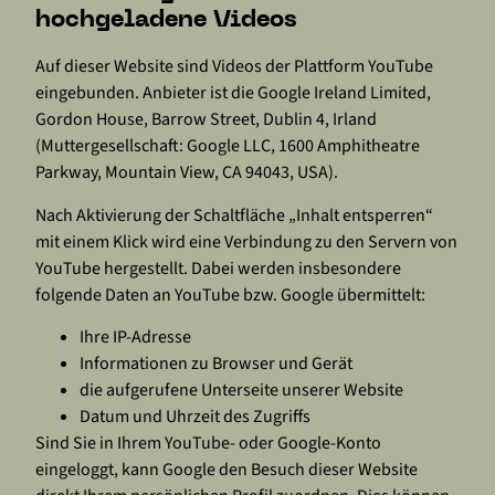
hochgeladene Videos
Auf dieser Website sind Videos der Plattform YouTube
eingebunden. Anbieter ist die Google Ireland Limited,
Gordon House, Barrow Street, Dublin 4, Irland
(Muttergesellschaft: Google LLC, 1600 Amphitheatre
Parkway, Mountain View, CA 94043, USA).
Nach Aktivierung der Schaltfläche „Inhalt entsperren“
mit einem Klick wird eine Verbindung zu den Servern von
YouTube hergestellt. Dabei werden insbesondere
folgende Daten an YouTube bzw. Google übermittelt:
Ihre IP-Adresse
Informationen zu Browser und Gerät
die aufgerufene Unterseite unserer Website
Datum und Uhrzeit des Zugriffs
Sind Sie in Ihrem YouTube- oder Google-Konto
eingeloggt, kann Google den Besuch dieser Website