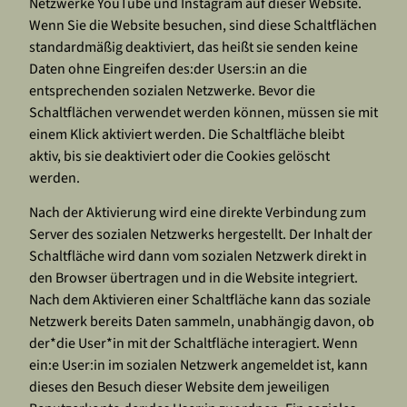
Netzwerke YouTube und Instagram auf dieser Website.
Wenn Sie die Website besuchen, sind diese Schaltflächen
standardmäßig deaktiviert, das heißt sie senden keine
Daten ohne Eingreifen des:der Users:in an die
entsprechenden sozialen Netzwerke. Bevor die
Schaltflächen verwendet werden können, müssen sie mit
einem Klick aktiviert werden. Die Schaltfläche bleibt
aktiv, bis sie deaktiviert oder die Cookies gelöscht
werden.
Nach der Aktivierung wird eine direkte Verbindung zum
Server des sozialen Netzwerks hergestellt. Der Inhalt der
Schaltfläche wird dann vom sozialen Netzwerk direkt in
den Browser übertragen und in die Website integriert.
Nach dem Aktivieren einer Schaltfläche kann das soziale
Netzwerk bereits Daten sammeln, unabhängig davon, ob
der*die User*in mit der Schaltfläche interagiert. Wenn
ein:e User:in im sozialen Netzwerk angemeldet ist, kann
dieses den Besuch dieser Website dem jeweiligen