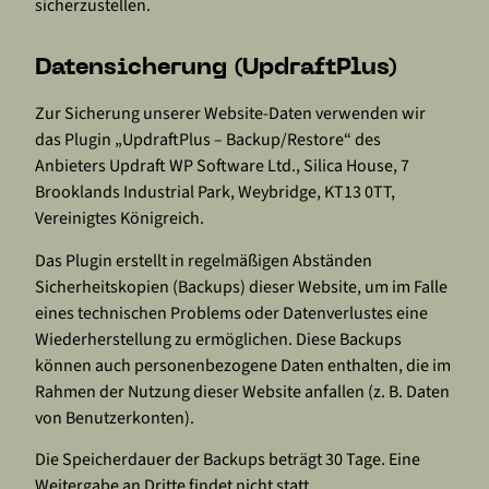
sicherzustellen.
Datensicherung (UpdraftPlus)
Zur Sicherung unserer Website-Daten verwenden wir
das Plugin „UpdraftPlus – Backup/Restore“ des
Anbieters Updraft WP Software Ltd., Silica House, 7
Brooklands Industrial Park, Weybridge, KT13 0TT,
Vereinigtes Königreich.
Das Plugin erstellt in regelmäßigen Abständen
Sicherheitskopien (Backups) dieser Website, um im Falle
eines technischen Problems oder Datenverlustes eine
Wiederherstellung zu ermöglichen. Diese Backups
können auch personenbezogene Daten enthalten, die im
Rahmen der Nutzung dieser Website anfallen (z. B. Daten
von Benutzerkonten).
Die Speicherdauer der Backups beträgt 30 Tage. Eine
Weitergabe an Dritte findet nicht statt.