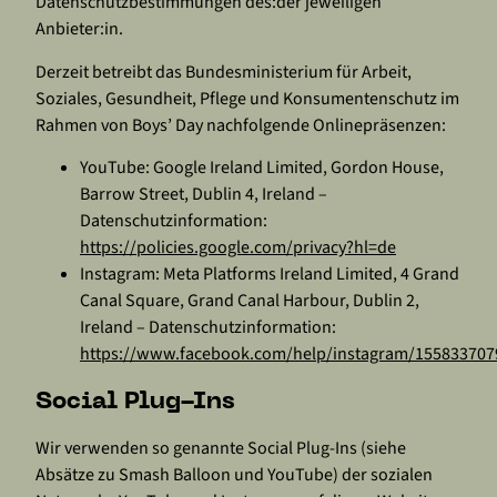
Datenschutzbestimmungen des:der jeweiligen
Anbieter:in.
Derzeit betreibt das Bundesministerium für Arbeit,
Soziales, Gesundheit, Pflege und Konsumentenschutz im
Rahmen von Boys’ Day nachfolgende Onlinepräsenzen:
YouTube: Google Ireland Limited, Gordon House,
Barrow Street, Dublin 4, Ireland –
Datenschutzinformation:
https://policies.google.com/privacy?hl=de
Instagram: Meta Platforms Ireland Limited, 4 Grand
Canal Square, Grand Canal Harbour, Dublin 2,
Ireland – Datenschutzinformation:
https://www.facebook.com/help/instagram/155833707
Social Plug-Ins
Wir verwenden so genannte Social Plug-Ins (siehe
Absätze zu Smash Balloon und YouTube) der sozialen