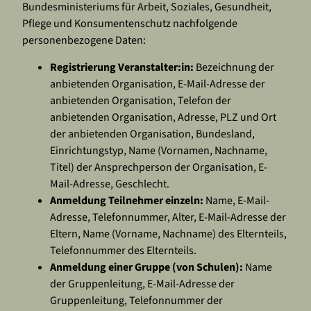
Bundesministeriums für Arbeit, Soziales, Gesundheit,
Pflege und Konsumentenschutz nachfolgende
personenbezogene Daten:
Registrierung Veranstalter:in:
Bezeichnung der
anbietenden Organisation, E-Mail-Adresse der
anbietenden Organisation, Telefon der
anbietenden Organisation, Adresse, PLZ und Ort
der anbietenden Organisation, Bundesland,
Einrichtungstyp, Name (Vornamen, Nachname,
Titel) der Ansprechperson der Organisation, E-
Mail-Adresse, Geschlecht.
Anmeldung Teilnehmer einzeln:
Name, E-Mail-
Adresse, Telefonnummer, Alter, E-Mail-Adresse der
Eltern, Name (Vorname, Nachname) des Elternteils,
Telefonnummer des Elternteils.
Anmeldung einer Gruppe (von Schulen):
Name
der Gruppenleitung, E-Mail-Adresse der
Gruppenleitung, Telefonnummer der