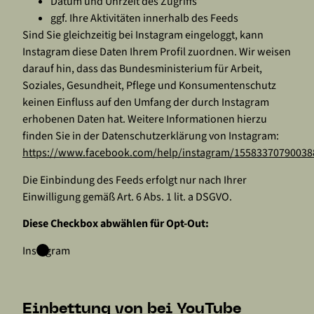
Datum und Uhrzeit des Zugriffs
ggf. Ihre Aktivitäten innerhalb des Feeds
Sind Sie gleichzeitig bei Instagram eingeloggt, kann
Instagram diese Daten Ihrem Profil zuordnen. Wir weisen
darauf hin, dass das Bundesministerium für Arbeit,
Soziales, Gesundheit, Pflege und Konsumentenschutz
keinen Einfluss auf den Umfang der durch Instagram
erhobenen Daten hat. Weitere Informationen hierzu
finden Sie in der Datenschutzerklärung von Instagram:
https://www.facebook.com/help/instagram/15583370790038
Die Einbindung des Feeds erfolgt nur nach Ihrer
Einwilligung gemäß Art. 6 Abs. 1 lit. a DSGVO.
Diese Checkbox abwählen für Opt-Out:
Instagram
Einbettung von bei YouTube