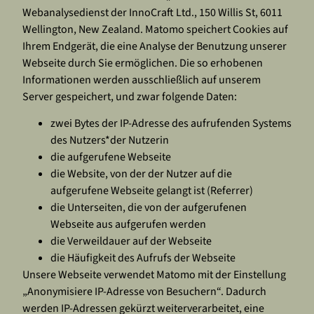
Webanalysedienst der InnoCraft Ltd., 150 Willis St, 6011
Wellington, New Zealand. Matomo speichert Cookies auf
Ihrem Endgerät, die eine Analyse der Benutzung unserer
Webseite durch Sie ermöglichen. Die so erhobenen
Informationen werden ausschließlich auf unserem
Server gespeichert, und zwar folgende Daten:
zwei Bytes der IP-Adresse des aufrufenden Systems
des Nutzers*der Nutzerin
die aufgerufene Webseite
die Website, von der der Nutzer auf die
aufgerufene Webseite gelangt ist (Referrer)
die Unterseiten, die von der aufgerufenen
Webseite aus aufgerufen werden
die Verweildauer auf der Webseite
die Häufigkeit des Aufrufs der Webseite
Unsere Webseite verwendet Matomo mit der Einstellung
„Anonymisiere IP-Adresse von Besuchern“. Dadurch
werden IP-Adressen gekürzt weiterverarbeitet, eine