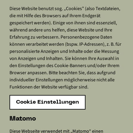
Diese Website benutzt sog. „Cookies” (also Textdateien,
die mit Hilfe des Browsers auf Ihrem Endgerät
gespeichert werden). Einige von ihnen sind essenziell,
während andere uns helfen, diese Website und Ihre
Erfahrung zu verbessern. Personenbezogene Daten
können verarbeitet werden (bspw. IP-Adressen), z. B. für
personalisierte Anzeigen und Inhalte oder die Messung
von Anzeigen und Inhalten. Sie können Ihre Auswahl in
den Einstellungen des Cookie-Banners und/oder Ihrem
Browser anpassen. Bitte beachten Sie, dass aufgrund
individueller Einstellungen möglicherweise nicht alle
Funktionen der Website verfügbar sind.
Cookie Einstellungen
Matomo
Diese Webseite verwendet mit „Matomo“ einen