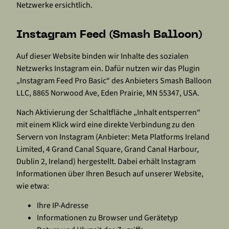
Netzwerke ersichtlich.
Instagram Feed (Smash Balloon)
Auf dieser Website binden wir Inhalte des sozialen
Netzwerks Instagram ein. Dafür nutzen wir das Plugin
„Instagram Feed Pro Basic“ des Anbieters Smash Balloon
LLC, 8865 Norwood Ave, Eden Prairie, MN 55347, USA.
Nach Aktivierung der Schaltfläche „Inhalt entsperren“
mit einem Klick wird eine direkte Verbindung zu den
Servern von Instagram (Anbieter: Meta Platforms Ireland
Limited, 4 Grand Canal Square, Grand Canal Harbour,
Dublin 2, Ireland) hergestellt. Dabei erhält Instagram
Informationen über Ihren Besuch auf unserer Website,
wie etwa:
Ihre IP-Adresse
Informationen zu Browser und Gerätetyp