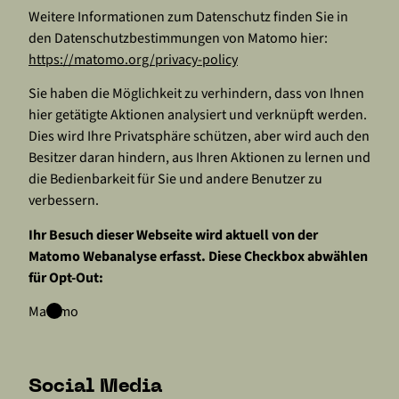
Weitere Informationen zum Datenschutz finden Sie in
den Datenschutzbestimmungen von Matomo hier:
https://matomo.org/privacy-policy
Sie haben die Möglichkeit zu verhindern, dass von Ihnen
hier getätigte Aktionen analysiert und verknüpft werden.
Dies wird Ihre Privatsphäre schützen, aber wird auch den
Besitzer daran hindern, aus Ihren Aktionen zu lernen und
die Bedienbarkeit für Sie und andere Benutzer zu
verbessern.
Ihr Besuch dieser Webseite wird aktuell von der
Matomo Webanalyse erfasst. Diese Checkbox abwählen
für Opt-Out:
Matomo
Social Media