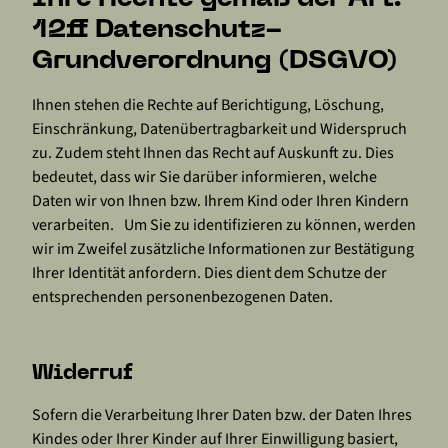
12ff Datenschutz-
Grundverordnung (DSGVO)
Ihnen stehen die Rechte auf Berichtigung, Löschung,
Einschränkung, Datenübertragbarkeit und Widerspruch
zu. Zudem steht Ihnen das Recht auf Auskunft zu. Dies
bedeutet, dass wir Sie darüber informieren, welche
Daten wir von Ihnen bzw. Ihrem Kind oder Ihren Kindern
verarbeiten. Um Sie zu identifizieren zu können, werden
wir im Zweifel zusätzliche Informationen zur Bestätigung
Ihrer Identität anfordern. Dies dient dem Schutze der
entsprechenden personenbezogenen Daten.
Widerruf
Sofern die Verarbeitung Ihrer Daten bzw. der Daten Ihres
Kindes oder Ihrer Kinder auf Ihrer Einwilligung basiert,