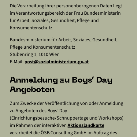
Die Verarbeitung Ihrer personenbezogenen Daten liegt
im Verantwortungsbereich der Frau Bundesministerin
für Arbeit, Soziales, Gesundheit, Pflege und
Konsumentenschutz.
Bundesministerium für Arbeit, Soziales, Gesundheit,
Pflege und Konsumentenschutz
Stubenring 1, 1010 Wien
E-Mail:
post@sozialministerium.gv.at
Anmeldung zu Boys‘ Day
Angeboten
Zum Zwecke der Veröffentlichung von oder Anmeldung
zu Angeboten des Boys’ Day
(Einrichtungsbesuche/Schnuppertage und Workshops)
im Rahmen der interaktiven
Aktionslandkarte
verarbeitet die ÖSB Consulting GmbH im Auftrag des