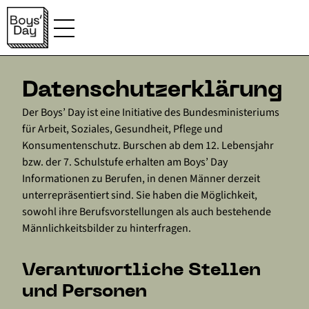
Daten­schutz­erklärung
Der Boys’ Day ist eine Initiative des Bundesministeriums
für Arbeit, Soziales, Gesundheit, Pflege und
Konsumentenschutz. Burschen ab dem 12. Lebensjahr
bzw. der 7. Schulstufe erhalten am Boys’ Day
Informationen zu Berufen, in denen Männer derzeit
unterrepräsentiert sind. Sie haben die Möglichkeit,
sowohl ihre Berufsvorstellungen als auch bestehende
Männlichkeitsbilder zu hinterfragen.
Verantwortliche Stellen
und Personen