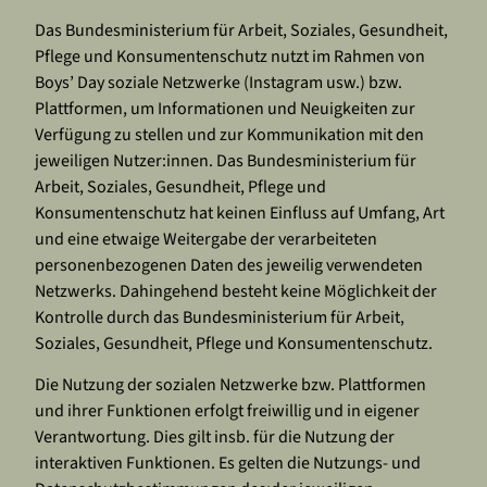
Das Bundesministerium für Arbeit, Soziales, Gesundheit,
Pflege und Konsumentenschutz nutzt im Rahmen von
Boys’ Day soziale Netzwerke (Instagram usw.) bzw.
Plattformen, um Informationen und Neuigkeiten zur
Verfügung zu stellen und zur Kommunikation mit den
jeweiligen Nutzer:innen. Das Bundesministerium für
Arbeit, Soziales, Gesundheit, Pflege und
Konsumentenschutz hat keinen Einfluss auf Umfang, Art
und eine etwaige Weitergabe der verarbeiteten
personenbezogenen Daten des jeweilig verwendeten
Netzwerks. Dahingehend besteht keine Möglichkeit der
Kontrolle durch das Bundesministerium für Arbeit,
Soziales, Gesundheit, Pflege und Konsumentenschutz.
Die Nutzung der sozialen Netzwerke bzw. Plattformen
und ihrer Funktionen erfolgt freiwillig und in eigener
Verantwortung. Dies gilt insb. für die Nutzung der
interaktiven Funktionen. Es gelten die Nutzungs- und