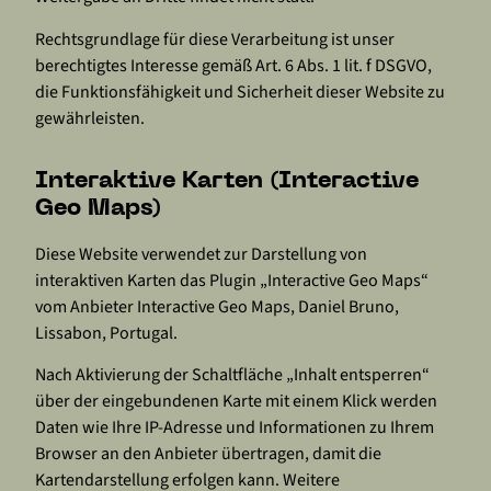
Rechtsgrundlage für diese Verarbeitung ist unser
berechtigtes Interesse gemäß Art. 6 Abs. 1 lit. f DSGVO,
die Funktionsfähigkeit und Sicherheit dieser Website zu
gewährleisten.
Interaktive Karten (Interactive
Geo Maps)
Diese Website verwendet zur Darstellung von
interaktiven Karten das Plugin „Interactive Geo Maps“
vom Anbieter Interactive Geo Maps, Daniel Bruno,
Lissabon, Portugal.
Nach Aktivierung der Schaltfläche „Inhalt entsperren“
über der eingebundenen Karte mit einem Klick werden
Daten wie Ihre IP-Adresse und Informationen zu Ihrem
Browser an den Anbieter übertragen, damit die
Kartendarstellung erfolgen kann. Weitere