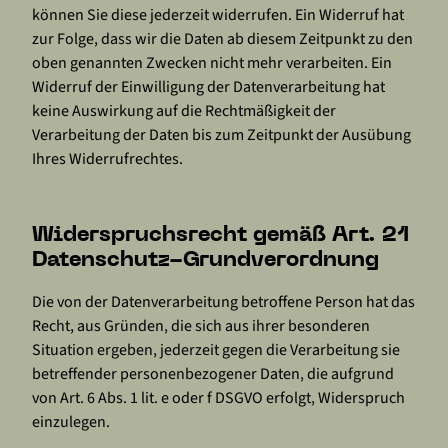
können Sie diese jederzeit widerrufen. Ein Widerruf hat
zur Folge, dass wir die Daten ab diesem Zeitpunkt zu den
oben genannten Zwecken nicht mehr verarbeiten. Ein
Widerruf der Einwilligung der Datenverarbeitung hat
keine Auswirkung auf die Rechtmäßigkeit der
Verarbeitung der Daten bis zum Zeitpunkt der Ausübung
Ihres Widerrufrechtes.
Widerspruchsrecht gemäß Art. 21
Datenschutz-Grundverordnung
Die von der Datenverarbeitung betroffene Person hat das
Recht, aus Gründen, die sich aus ihrer besonderen
Situation ergeben, jederzeit gegen die Verarbeitung sie
betreffender personenbezogener Daten, die aufgrund
von Art. 6 Abs. 1 lit. e oder f DSGVO erfolgt, Widerspruch
einzulegen.