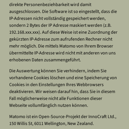
direkte Personenbeziehbarkeit wird damit
ausgeschlossen. Die Software ist so eingestellt, dass die
IP-Adressen nicht vollständig gespeichert werden,
sondern 2 Bytes der IP Adresse maskiert werden (z.B.
192.168.xxx.xxx). Auf diese Weise ist eine Zuordnung der
gekürzten IP-Adresse zum aufrufenden Rechner nicht
mehr möglich. Die mittels Matomo von Ihrem Browser
übermittelte IP-Adresse wird nicht mit anderen von uns
erhobenen Daten zusammengeführt.
Die Auswertung können Sie verhindern, indem Sie
vorhandene Cookies löschen und eine Speicherung von
Cookies in den Einstellungen Ihres Webbrowsers
deaktivieren. Wir weisen darauf hin, dass Sie in diesem
Fall möglicherweise nicht alle Funktionen dieser
Webseite vollumfänglich nutzen können.
Matomo ist ein Open-Source-Projekt der InnoCraft Ltd.,
150 Willis St, 6011 Wellington, New Zealand.