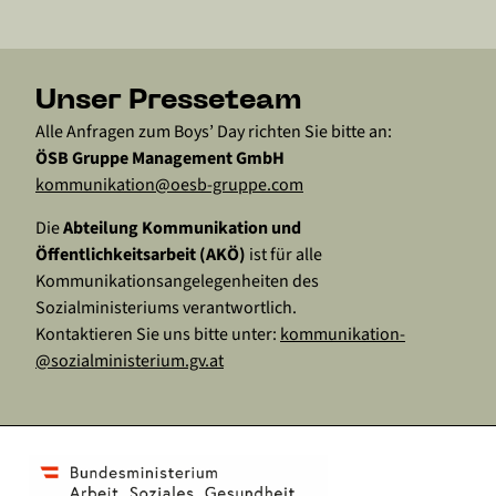
Unser Presseteam
Alle Anfragen zum Boys’ Day richten Sie bitte an:
ÖSB Gruppe Management GmbH
kommunikation­@oesb-gruppe.com
Die
Abteilung Kommunikation und
Öffentlichkeitsarbeit (AKÖ)
ist für alle
Kommunikationsangelegenheiten des
Sozialministeriums verantwortlich.
Kontaktieren Sie uns bitte unter:
kommunikation­
@sozialministerium.gv.at