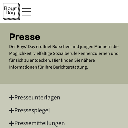
Presse
Der Boys’ Day eröffnet Burschen und jungen Männern die
Möglichkeit, vielfältige Sozialberufe kennenzulernen und
für sich zu entdecken. Hier finden Sie nähere
Informationen für Ihre Berichterstattung.
Presseunterlagen
Presse­spiegel
Presse­mitteilungen