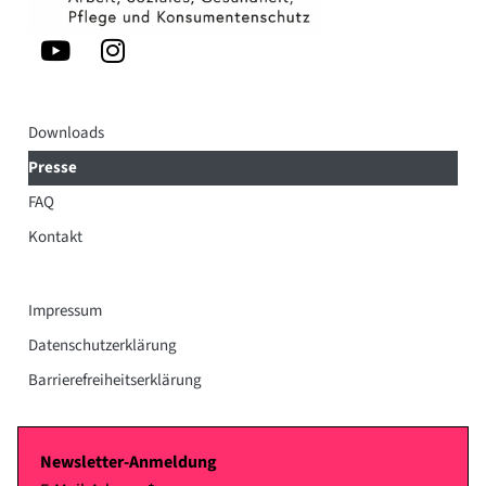
Downloads
Presse
FAQ
Kontakt
Impressum
Datenschutzerklärung
Barrierefreiheitserklärung
Newsletter-Anmeldung